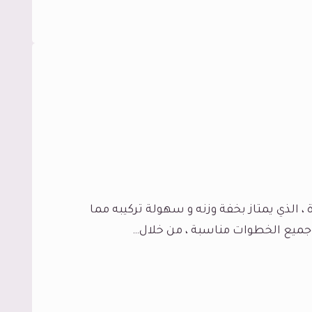
، الذي يمتاز بخفة وزنه و سهولة تركيبه مما
ان جميع الخطوات مناسبة ، من خلال…