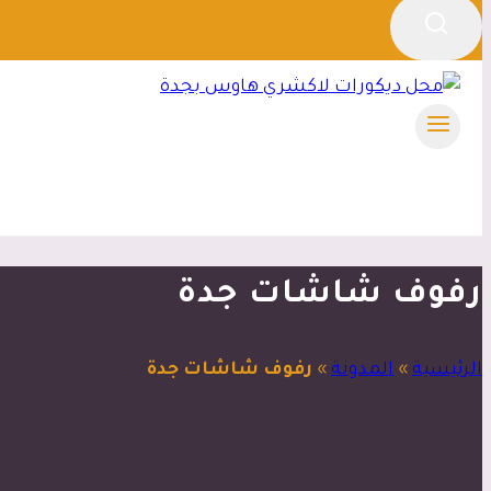
رفوف شاشات جدة
الرئيسية
»
المدونة
»
رفوف شاشات جدة