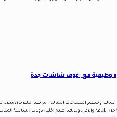
و وظيفية مع رفوف شاشات جدة
الية وتنظيم المساحات المنزلية. لم يعد التلفزيون مجرد جهاز 
 الأناقة والرقي. ولذلك، أصبح اختيار دولاب الشاشة المن