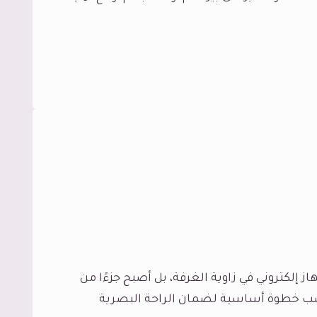
إلكتروني في زاوية الغرفة، بل أصبح جزءًا من
اسب خطوة أساسية لضمان الراحة البصرية