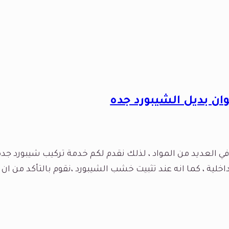
في العديد من المواد ، لذلك نقدم لكم خدمة تركيب شيبورد جدة 
داخلية ، كما انه عند تثبيت خشب الشيبورد ،نقوم بالتأكد من 