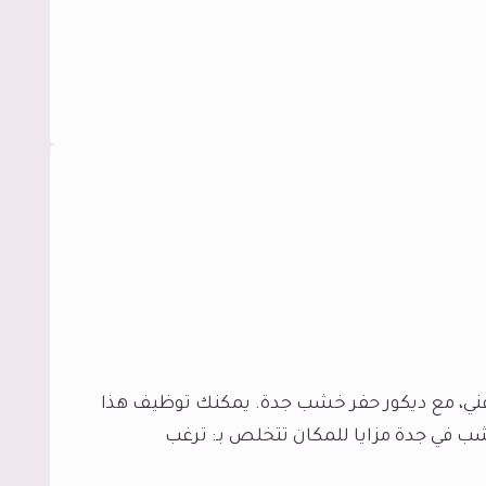
ني، مع ديكور حفر خشب جدة. يمكنك توظيف هذا
ب في جدة مزايا للمكان تتخلص بـ: ترغب