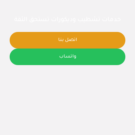
خدمات تشطيب وديكورات تستحق الثقة
اتصل بنا
واتساب