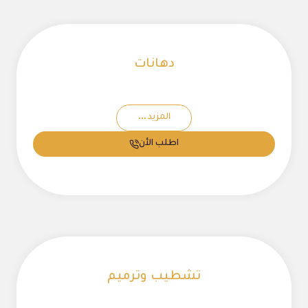
دهانات
المزيد
اطلب الأن
تشطيب وترميم