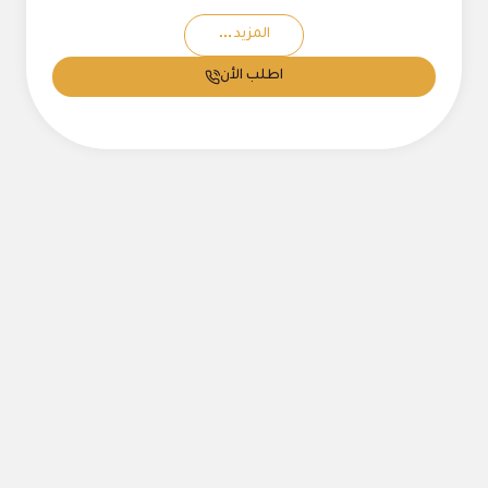
المزيد
اطلب الأن