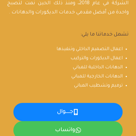
الشركة في عام 2018، ومنذ ذلك الحين نمت لتصبح
واحدة من أفضل مقدمي خدمات الديكورات والدهانات .
تشمل خدماتنا ما يلي:
اعمال التصميم الداخلي وتنفيذها
اعمال الديكورات والتركيب
الدهانات الداخلية للمباني
الدهانات الخارجية للمباني
ترميم وتشطيب المباني
جـــوال
واتساب