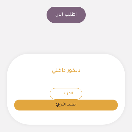
اطلب الان
ديكور داخلي
المزيد
اطلب الأن