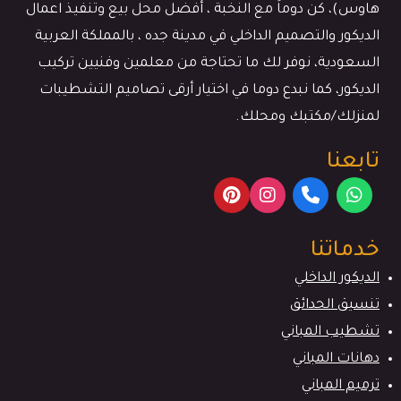
هاوس)، كن دوماَ مع النخبة ، أفضل محل بيع وتنفيذ اعمال
الديكور والتصميم الداخلي في مدينة جده ، بالمملكة العربية
السعودية، نوفر لك ما تحتاجة من معلمين وفنيين تركيب
الديكور، كما نبدع دوما في اختيار أرقى تصاميم التشطيبات
لمنزلك/مكتبك ومحلك.
تابعنا
خدماتنا
الديكور الداخلي
تنسيق الحدائق
تشطيب المباني
دهانات المباني
ترميم المباني