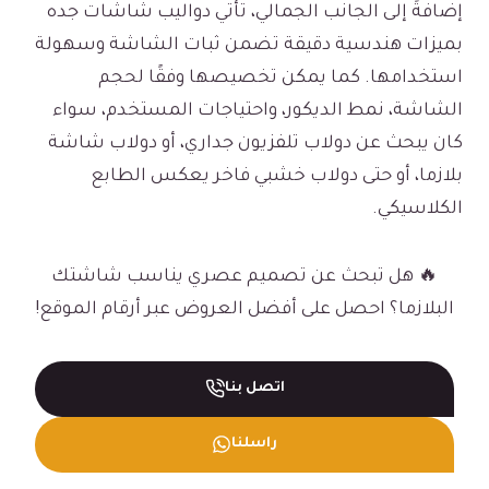
إضافةً إلى الجانب الجمالي، تأتي دواليب شاشات جده
بميزات هندسية دقيقة تضمن ثبات الشاشة وسهولة
استخدامها. كما يمكن تخصيصها وفقًا لحجم
الشاشة، نمط الديكور، واحتياجات المستخدم، سواء
كان يبحث عن دولاب تلفزيون جداري، أو دولاب شاشة
بلازما، أو حتى دولاب خشبي فاخر يعكس الطابع
الكلاسيكي.
🔥 هل تبحث عن تصميم عصري يناسب شاشتك
البلازما؟ احصل على أفضل العروض عبر أرقام الموقع!
اتصل بنا
راسلنا