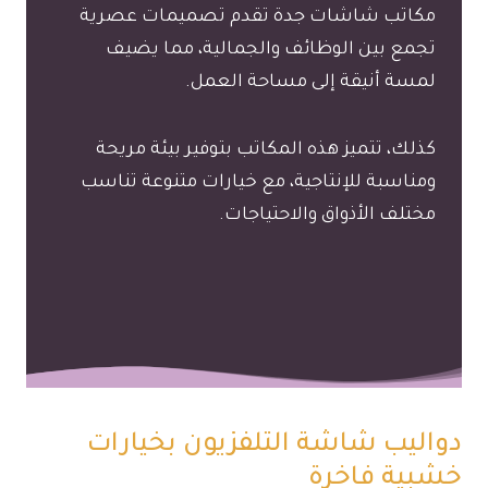
مكاتب شاشات جدة تقدم تصميمات عصرية
تجمع بين الوظائف والجمالية، مما يضيف
لمسة أنيقة إلى مساحة العمل.
كذلك، تتميز هذه المكاتب بتوفير بيئة مريحة
ومناسبة للإنتاجية، مع خيارات متنوعة تناسب
مختلف الأذواق والاحتياجات.
دواليب شاشة التلفزيون بخيارات
خشبية فاخرة