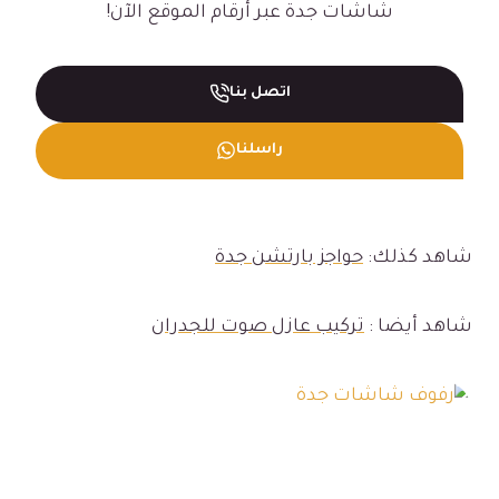
شاشات جدة عبر أرقام الموقع الآن!
اتصل بنا
راسلنا
شاهد كذلك:
حواجز بارتشن جدة
شاهد أيضا :
تركيب عازل صوت للجدران