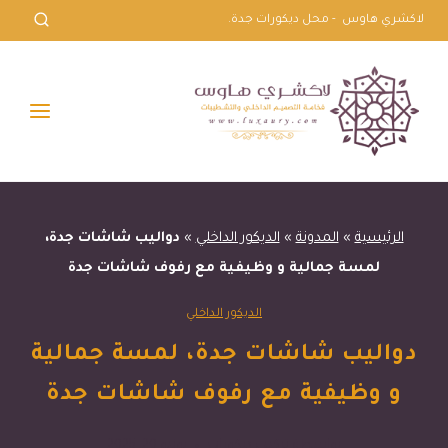
لتجاوز
لاكشري هاوس - محل ديكورات جدة.
لى
لمحتوى
الرئيسية
»
المدونة
»
الديكور الداخلي
»
دواليب شاشات جدة،
لمسة جمالية و وظيفية مع رفوف شاشات جدة
الديكور الداخلي
دواليب شاشات جدة، لمسة جمالية
و وظيفية مع رفوف شاشات جدة
بواسطة
تركيب ديكورات
يونيو 20, 2025