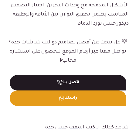
الأشكال المدمجة مع وحدات التخزين. اختيار التصميم
المناسب يضمن تحقيق التوازن بين الأناقة والوظيفة.
ديكور جبس بورد الدمام
💡 هل تبحث عن أفضل تصاميم دواليب شاشات جده؟
تواصل
معنا عبر أرقام الموقع للحصول على استشارة
مجانية!
اتصل بنا
راسلنا
شاهد كذلك:
تركيب اسقف جبس جدة