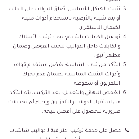
تثبيت الهيكل الأساسي: يُعلق الدولاب على الحائط
أو يتم تثبيته بالأرضية باستخدام أدوات متينة
لضمان الاستقرار.
توصيل الكابلات بانتظام: يجب ترتيب الأسلاك
والكابلات داخل الدواليب لتجنب الفوضى وضمان
مظهر أنيق.
التأكد من ثبات الشاشة: يفضل استخدام قواعد
وأدوات التثبيت المناسبة لضمان عدم تحرك
التلفزيون أو سقوطه.
الفحص النهائي والتعديل: بعد التركيب، يتم التأكد
من استقرار الدولاب والتلفزيون وإجراء أي تعديلات
ضرورية للحصول على أفضل نتيجة.
📞 احصل على خدمة تركيب احترافية لـ دواليب شاشات