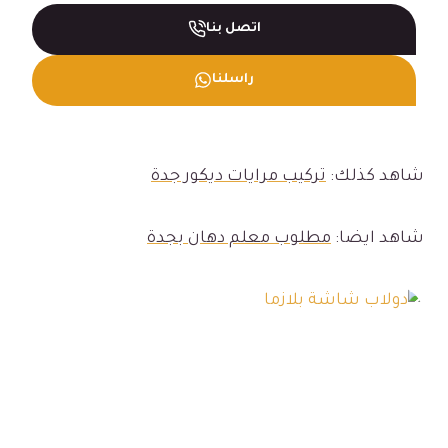
اتصل بنا
راسلنا
شاهد كذلك:
تركيب مرايات ديكور جدة
شاهد ايضا:
مطلوب معلم دهان بجدة