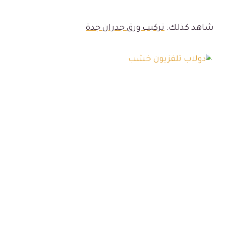
شاهد كذلك:
تركيب ورق جدران جدة