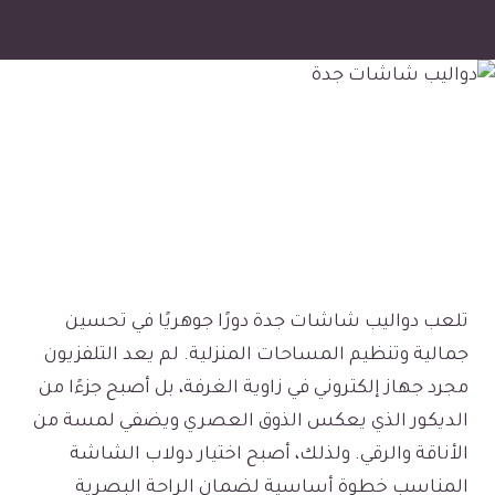
تلعب دواليب شاشات جدة دورًا جوهريًا في تحسين
جمالية وتنظيم المساحات المنزلية. لم يعد التلفزيون
مجرد جهاز إلكتروني في زاوية الغرفة، بل أصبح جزءًا من
الديكور الذي يعكس الذوق العصري ويضفي لمسة من
الأناقة والرقي. ولذلك، أصبح اختيار دولاب الشاشة
المناسب خطوة أساسية لضمان الراحة البصرية