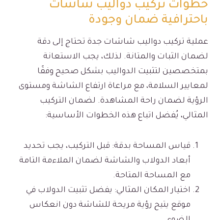
خطوات تركيب دواليب شاشات
باحترافية ضمان وجودة
عملية تركيب دواليب شاشات جدة تحتاج إلى دقة
لضمان الثبات والمتانة. لذلك، يجب الاستعانة
بمتخصصين لتثبيت الدواليب بشكل صحيح وفقًا
لمعايير السلامة، مع مراعاة ارتفاع الشاشة ومستوى
الرؤية لضمان راحة المشاهدة. لضمان التركيب
المثالي، يُفضل اتباع هذه الخطوات الأساسية:
قياس المساحة بدقة: قبل التركيب، يجب تحديد
أبعاد الدولاب والشاشة لضمان الملاءمة التامة
مع المساحة المتاحة.
اختيار المكان المثالي: يفضل تثبيت الدولاب في
موقع يتيح رؤية مريحة للشاشة دون انعكاس
الضوء.