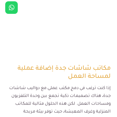
مكاتب شاشات جدة إضافة عملية
لمساحة العمل
إذا كنت ترغب في دمج مكتب عملي مع دواليب شاشات
جدة، هناك تصميمات ذكية تجمع بين وحدة التلفزيون
ومساحات العمل. لكن هذه الحلول مثالية للمكاتب
المنزلية وغرف المعيشة، حيث توفر بيئة مريحة