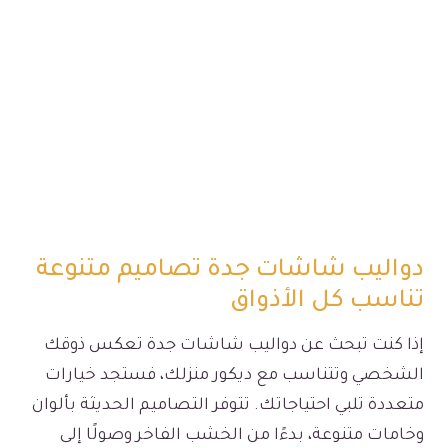
دواليب شاشات جدة تصاميم متنوعة
تناسب كل الأذواق
إذا كنت تبحث عن دواليب شاشات جدة تعكس ذوقك
الشخصي وتتناسب مع ديكور منزلك، فستجد خيارات
متعددة تلبي احتياجاتك. تتوفر التصاميم الحديثة بألوان
وخامات متنوعة، بدءًا من الخشب الفاخر وصولًا إلى