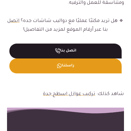
ومتناسقة للعمل والترفيه.
🔹 هل تريد مكتبًا عمليًا مع دواليب شاشات جده؟
اتصل
بنا عبر أرقام الموقع لمزيد من التفاصيل!
اتصل بنا
راسلنا
شاهد كذلك:
تركيب عوازل اسطح جدة