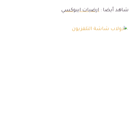
شاهد أيضا :
ارضيات ايبوكسي