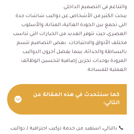
والتناغم في التصميم الداخلي.
يبحث الكثير من الأشخاص عن دواليب شاشات جدة
التي تجمع بين الجودة العالية، المتانة، والأسلوب
العصري، حيث تتوفر العديد من الخيارات التي تناسب
مختلف الأذواق والاحتياجات. بعض التصاميم تتسم
بالبساطة والحداثة، بينما يفضل آخرون الدواليب
المزودة بوحدات تخزين إضافية لتحسين الوظائف
العملية للمساحة.
كما سنتحدث في هذه المقالة عن
التالي:
📞 بالتالي، استفيد من خدمة تركيب احترافية لـ دواليب