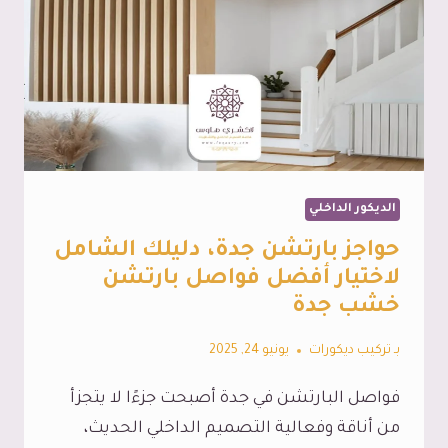
الديكور الداخلي
حواجز بارتشن جدة، دليلك الشامل
لاختيار أفضل فواصل بارتشن
خشب جدة
بـ
تركيب ديكورات
يونيو 24, 2025
فواصل البارتشن في جدة أصبحت جزءًا لا يتجزأ
من أناقة وفعالية التصميم الداخلي الحديث،