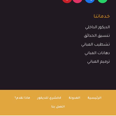
خدماتنا
الديكور الداخلي
تنسيق الحدائق
تشطيب المباني
دهانات المباني
ترميم المباني
الرئيسية
المدونة
لاكشري للديكور
ماذا نقدم؟
اتصل بنا