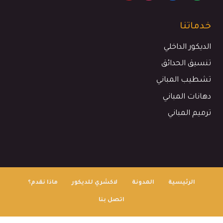
خدماتنا
الديكور الداخلي
تنسيق الحدائق
تشطيب المباني
دهانات المباني
ترميم المباني
الرئيسية
المدونة
لاكشري للديكور
ماذا نقدم؟
اتصل بنا