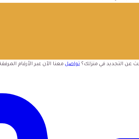
ث عن التجديد في منزلك؟
تواصل
معنا الآن عبر الأرقام المرفقة