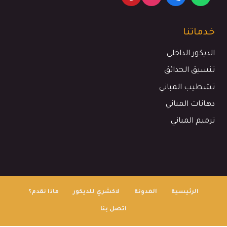
خدماتنا
الديكور الداخلي
تنسيق الحدائق
تشطيب المباني
دهانات المباني
ترميم المباني
الرئيسية
المدونة
لاكشري للديكور
ماذا نقدم؟
اتصل بنا