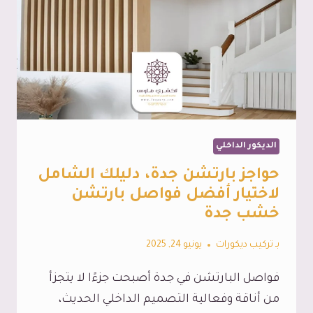
الديكور الداخلي
حواجز بارتشن جدة، دليلك الشامل
لاختيار أفضل فواصل بارتشن
خشب جدة
بـ
تركيب ديكورات
يونيو 24, 2025
فواصل البارتشن في جدة أصبحت جزءًا لا يتجزأ
من أناقة وفعالية التصميم الداخلي الحديث،