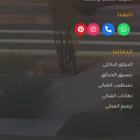
تابعنا
خدماتنا
الديكور الداخلي
تنسيق الحدائق
تشطيب المباني
دهانات المباني
ترميم المباني