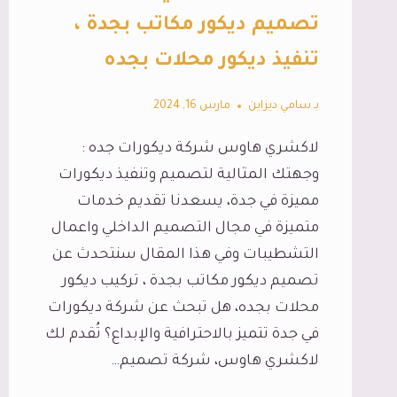
تصميم ديكور مكاتب بجدة ،
تنفيذ ديكور محلات بجده
بـ
سامي ديزاين
مارس 16, 2024
لاكشري هاوس شركة ديكورات جده :
وجهتك المثالية لتصميم وتنفيذ ديكورات
مميزة في جدة، يسعدنا تقديم خدمات
متميزة في مجال التصميم الداخلي واعمال
التشطيبات وفي هذا المقال سنتحدث عن
تصميم ديكور مكاتب بجدة ، تركيب ديكور
محلات بجده، هل تبحث عن شركة ديكورات
في جدة تتميز بالاحترافية والإبداع؟ تُقدم لك
لاكشري هاوس، شركة تصميم…