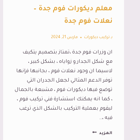
معلم ديكورات فوم جدة –
نعلات فوم جدة
بـ
تركيب ديكورات
مارس 21, 2024
ان وزرات فوم جدة ،تمتاز بتصميم يتكيف
مع شكل الجدار و زواياه ، بشكل كبير ،
لاسيما ان وجود نعلات فوم ، بجانبها فإنها
توفر الدعم المثالي لجعل الجدران التي
توضع فيها ديكورات فوم ، مشبعة بالجمال
، كما انه يمكنك استشارة فني تركيب فوم ،
ليقوم بعملية التركيب بالشكل الذي ترغب
فيه ،…
وزرات
المزيد