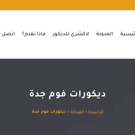
ئيسية
المدونة
لاكشري للديكور
ماذا نقدم؟
اتصل ب
ديكورات فوم جدة
الرئيسية
»
المدونة
»
ديكورات فوم جدة