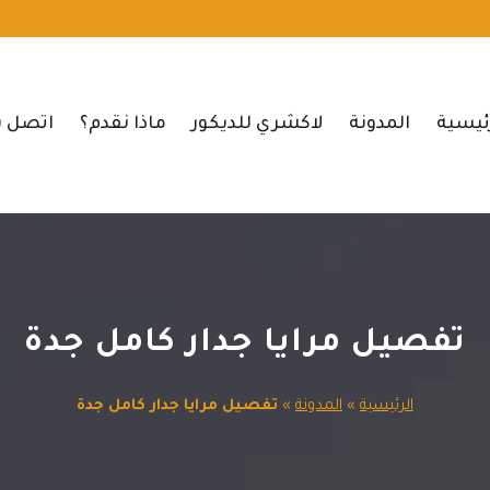
ئيسية
المدونة
لاكشري للديكور
ماذا نقدم؟
اتصل ب
تفصيل مرايا جدار كامل جدة
الرئيسية
»
المدونة
»
تفصيل مرايا جدار كامل جدة