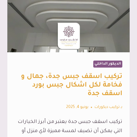
الديكور الداخلي
تركيب اسقف جبس جدة، جمال و
فخامة لكل اشكال جبس بورد
اسقف جدة
بـ
تركيب ديكورات
يونيو 4, 2025
تركيب اسقف جبس جدة يعتبر من أبرز الخيارات
التي يمكن أن تضيف لمسة مميزة لأي منزل أو