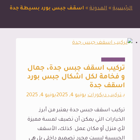
الرئيسية
»
المدونة
»
اسقف جبس بورد بسيطة جدة
الديكور الداخلي
تركيب اسقف جبس جدة، جمال
و فخامة لكل اشكال جبس بورد
اسقف جدة
بـ
تركيب ديكورات
يونيو 4, 2025
يونيو 4, 2025
تركيب اسقف جبس جدة يعتبر من أبرز
الخيارات التي يمكن أن تضيف لمسة مميزة
لأي منزل أو مكان عمل. كذلك، الأسقف
الجبسية ليست مجرد تصميم داخلي بل هي