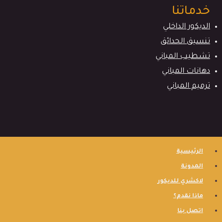
خدماتنا
الديكور الداخلي
تنسيق الحدائق
تشطيب المباني
دهانات المباني
ترميم المباني
الرئيسية
المدونة
لاكشري للديكور
ماذا نقدم؟
اتصل بنا