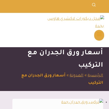
أسعار ورق الجدران مع
التركيب
الرئيسية
»
المدونة
»
أسعار ورق الجدران مع
التركيب