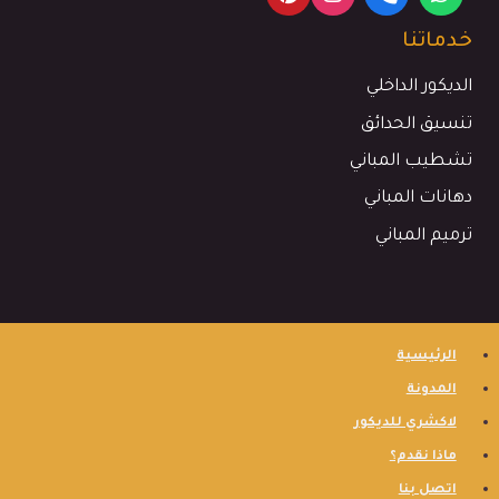
خدماتنا
الديكور الداخلي
تنسيق الحدائق
تشطيب المباني
دهانات المباني
ترميم المباني
الرئيسية
المدونة
لاكشري للديكور
ماذا نقدم؟
اتصل بنا