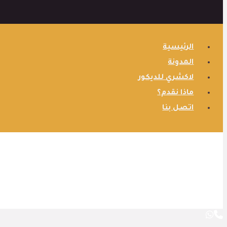
الرئيسية
المدونة
لاكشري للديكور
ماذا نقدم؟
اتصل بنا