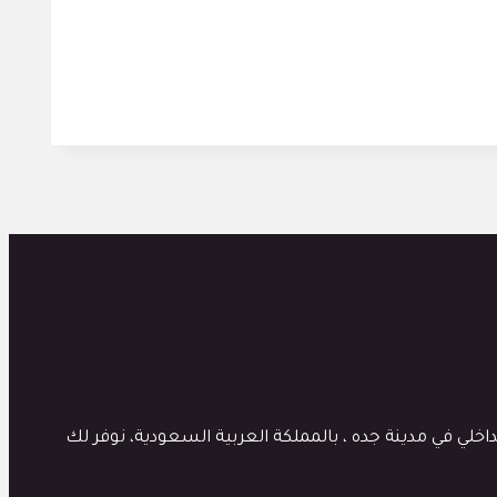
لي في مدينة جده ، بالمملكة العربية السعودية، نوفر لك