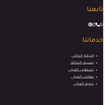
تابعنا
خدماتنا
الديكور الداخلي
تنسيق الحدائق
تشطيب المباني
دهانات المباني
ترميم المباني