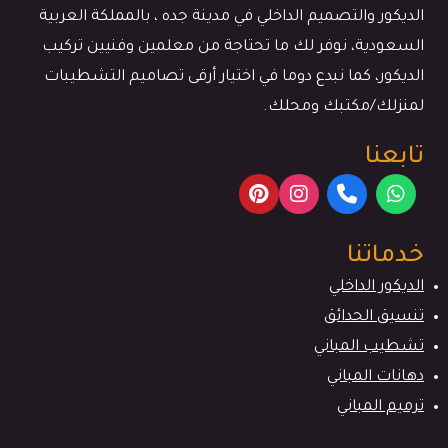
الديكور والتصميم الداخلي في مدينة جده ، بالمملكة العربية
السعودية، نوفر لك ما تحتاجة من معلمين وفنيين تركيب
الديكور، كما نبدع دوما في اختيار أرقى تصاميم التشطيبات
لمنزلك/مكتبك ومحلك.
تابعنا
خدماتنا
الديكور الداخلي
تنسيق الحدائق
تشطيب المباني
دهانات المباني
ترميم المباني