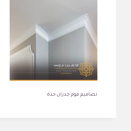
تصاميم فوم جدران جدة