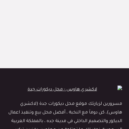
مسرورين لزيارتك موقع محل ديكورات جدة (لاكشري
هاوس)، كن دوماَ مع النخبة ، أفضل محل بيع وتنفيذ اعمال
الديكور والتصميم الداخلي في مدينة جده ، بالمملكة العربية