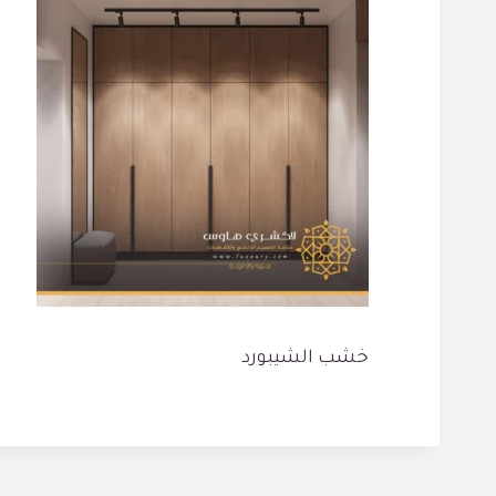
خشب الشيبورد