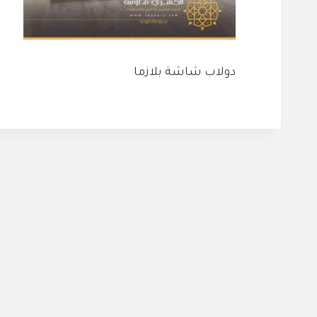
دولاب شاشة بلازما