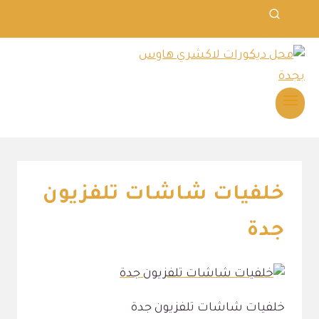
خلفيات شاشات تلفزيون
جدة
خلفيات شاشات تلفزيون جدة