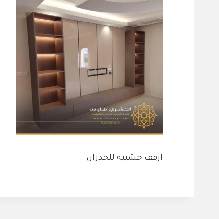
ارفف خشبيه للجدران