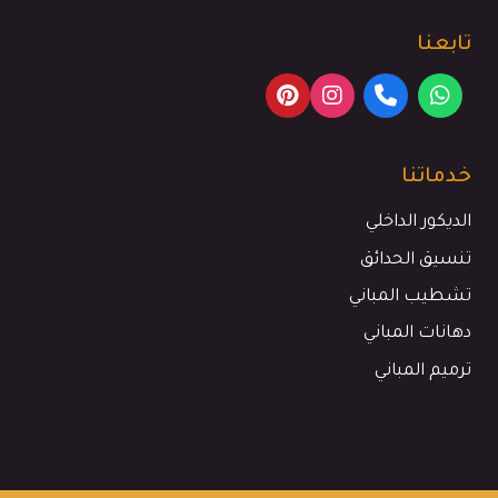
تابعنا
خدماتنا
الديكور الداخلي
تنسيق الحدائق
تشطيب المباني
دهانات المباني
ترميم المباني