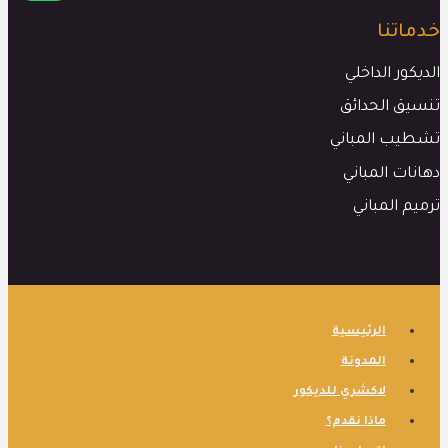
خدماتنا
الديكور الداخلي
تنسيق الحدائق
تشطيب المباني
دهانات المباني
ترميم المباني
الرئيسية
المدونة
لاكشري للديكور
ماذا نقدم؟