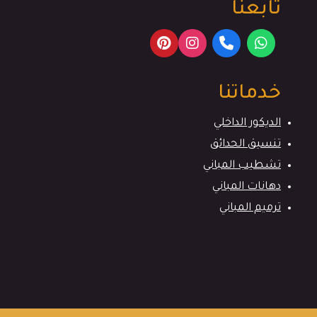
تابعنا
خدماتنا
الديكور الداخلي
تنسيق الحدائق
تشطيب المباني
دهانات المباني
ترميم المباني