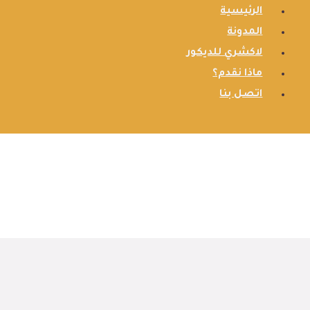
الرئيسية
المدونة
لاكشري للديكور
ماذا نقدم؟
اتصل بنا