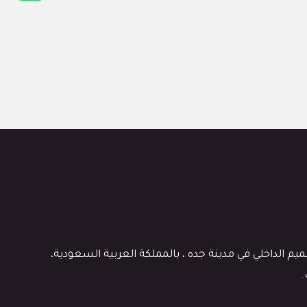
 الداخلي في مدينة جده ، بالمملكة العربية السعودية،
.