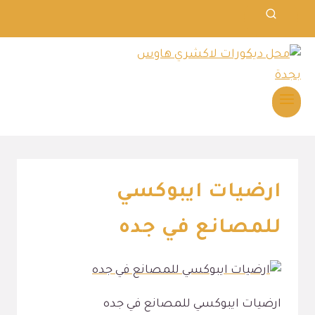
ارضيات ايبوكسي
للمصانع في جده
ارضيات ايبوكسي للمصانع في جده