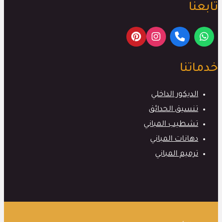
تابعنا
خدماتنا
الديكور الداخلي
تنسيق الحدائق
تشطيب المباني
دهانات المباني
ترميم المباني