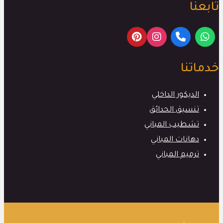
تابعنا
خدماتنا
الديكور الداخلي
تنسيق الحدائق
تشطيب المباني
دهانات المباني
ترميم المباني