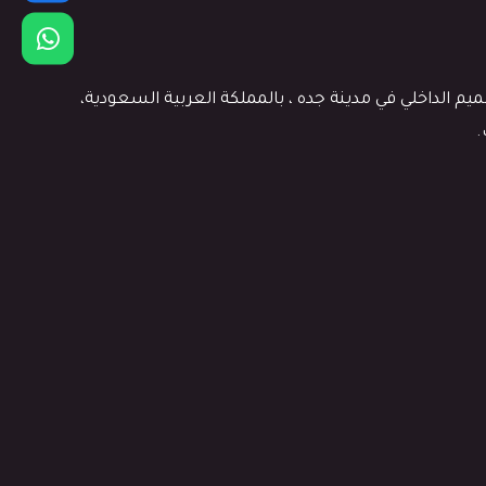
 الداخلي في مدينة جده ، بالمملكة العربية السعودية،
.