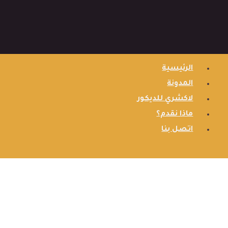
الرئيسية
المدونة
لاكشري للديكور
ماذا نقدم؟
اتصل بنا