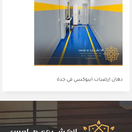
دهان ارضيات ايبوكسي في جدة