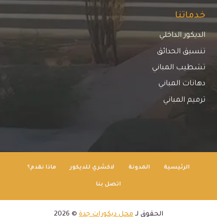
خدماتنا
الديكور الداخلي
تنسيق الحدائق
تشطيب المباني
دهانات المباني
ترميم المباني
الرئيسية
المدونة
لاكشري للديكور
ماذا نقدم؟
اتصل بنا
الحقوق لـ
محل ديكورات جدة
© 2026