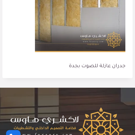
جدران عازلة للصوت بجدة