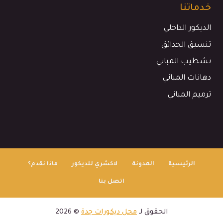
خدماتنا
الديكور الداخلي
تنسيق الحدائق
تشطيب المباني
دهانات المباني
ترميم المباني
الرئيسية
المدونة
لاكشري للديكور
ماذا نقدم؟
اتصل بنا
الحقوق لـ
محل ديكورات جدة
© 2026