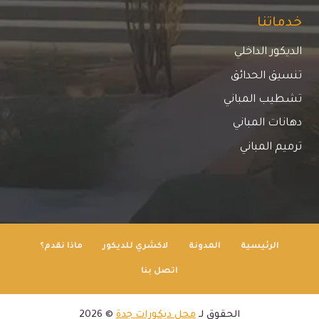
خدماتنا
الديكور الداخلي
تنسيق الحدائق
تشطيب المباني
دهانات المباني
ترميم المباني
الرئيسية
المدونة
لاكشري للديكور
ماذا نقدم؟
اتصل بنا
الحقوق لـ
محل ديكورات جدة
© 2026