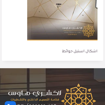
اشكال استيل حوائط