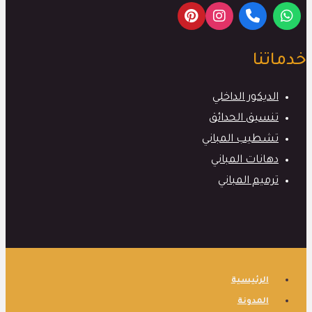
خدماتنا
الديكور الداخلي
تنسيق الحدائق
تشطيب المباني
دهانات المباني
ترميم المباني
الرئيسية
المدونة