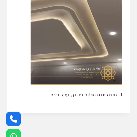
اسقف مستعارة جبس بورد جدة