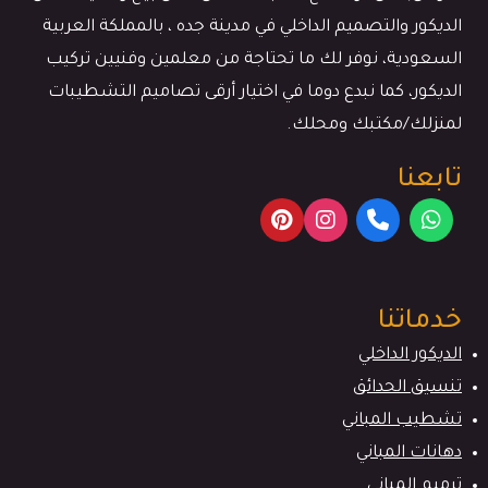
الديكور والتصميم الداخلي في مدينة جده ، بالمملكة العربية
السعودية، نوفر لك ما تحتاجة من معلمين وفنيين تركيب
الديكور، كما نبدع دوما في اختيار أرقى تصاميم التشطيبات
لمنزلك/مكتبك ومحلك.
تابعنا
خدماتنا
الديكور الداخلي
تنسيق الحدائق
تشطيب المباني
دهانات المباني
ترميم المباني