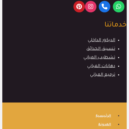
خدماتنا
الديكور الداخلي
تنسيق الحدائق
تشطيب المباني
دهانات المباني
ترميم المباني
الرئيسية
المدونة