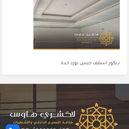
ديكور اسقف جبس بورد جدة