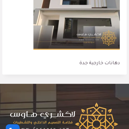
دهانات خارجية جدة