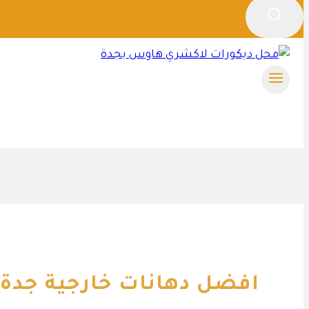
افضل دهانات خارجية جدة