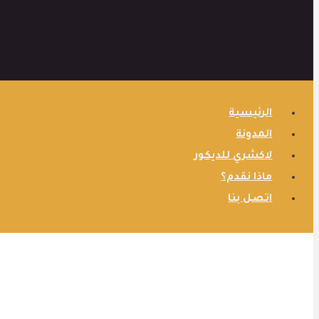
الرئيسية
المدونة
لاكشري للديكور
ماذا نقدم؟
اتصل بنا