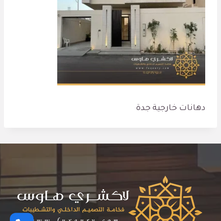
دهانات خارجية جدة