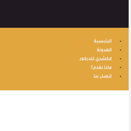
الرئيسية
المدونة
لاكشري للديكور
ماذا نقدم؟
اتصل بنا