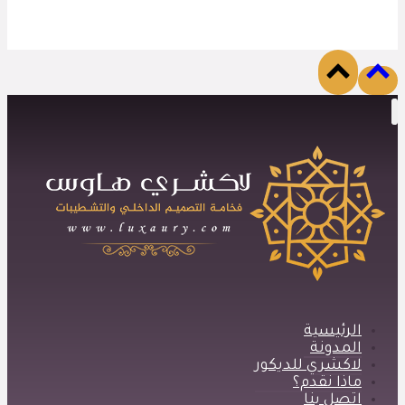
الرئيسية
المدونة
لاكشري للديكور
ماذا نقدم؟
اتصل بنا