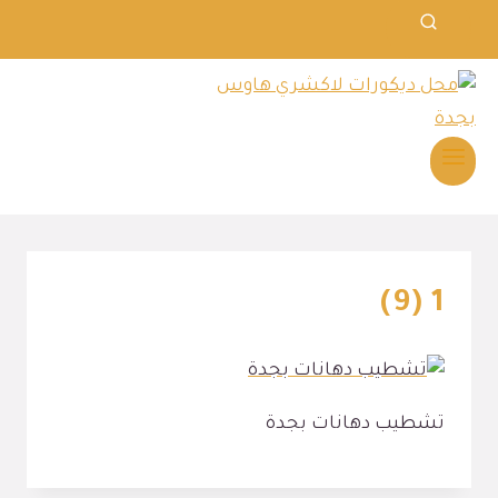
1 (9)
تشطيب دهانات بجدة