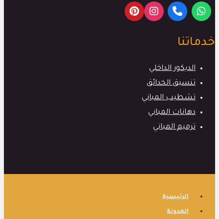
خدماتنا
الديكور الداخلي
تنسيق الحدائق
تشطيب المباني
دهانات المباني
ترميم المباني
الرئيسية
المدونة