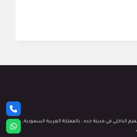
 الداخلي في مدينة جده ، بالمملكة العربية السعودية،
.