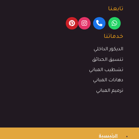
تابعنا
خدماتنا
الديكور الداخلي
تنسيق الحدائق
تشطيب المباني
دهانات المباني
ترميم المباني
الرئيسية