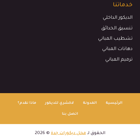
خدماتنا
الديكور الداخلي
تنسيق الحدائق
تشطيب المباني
دهانات المباني
ترميم المباني
الرئيسية
المدونة
لاكشري للديكور
ماذا نقدم؟
اتصل بنا
الحقوق لـ
محل ديكورات جدة
© 2026