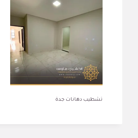
تشطيب دهانات جدة